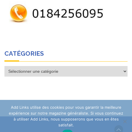
CATÉGORIES
Catégories
Add Links utilise des cookies pour vous garantir la meilleure
expérience sur notre magazine généraliste. Si vous continuez
à utiliser Add Links, nous supposerons que vous en êtes
satisfait.