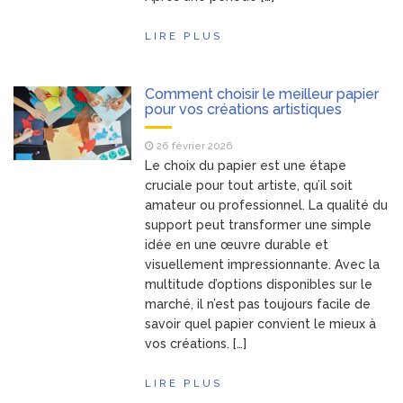
LIRE PLUS
Comment choisir le meilleur papier
pour vos créations artistiques
26 février 2026
Le choix du papier est une étape
cruciale pour tout artiste, qu’il soit
amateur ou professionnel. La qualité du
support peut transformer une simple
idée en une œuvre durable et
visuellement impressionnante. Avec la
multitude d’options disponibles sur le
marché, il n’est pas toujours facile de
savoir quel papier convient le mieux à
vos créations. […]
LIRE PLUS