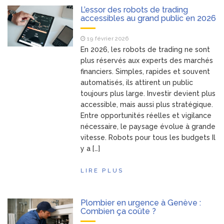
L’essor des robots de trading
accessibles au grand public en 2026
19 février 2026
En 2026, les robots de trading ne sont
plus réservés aux experts des marchés
financiers. Simples, rapides et souvent
automatisés, ils attirent un public
toujours plus large. Investir devient plus
accessible, mais aussi plus stratégique.
Entre opportunités réelles et vigilance
nécessaire, le paysage évolue à grande
vitesse. Robots pour tous les budgets Il
y a […]
LIRE PLUS
Plombier en urgence à Genève :
Combien ça coûte ?