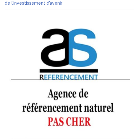
de l’investissement d’avenir