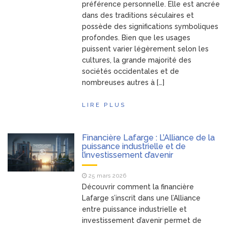
préférence personnelle. Elle est ancrée
dans des traditions séculaires et
possède des significations symboliques
profondes. Bien que les usages
puissent varier légèrement selon les
cultures, la grande majorité des
sociétés occidentales et de
nombreuses autres à […]
LIRE PLUS
Financière Lafarge : L’Alliance de la
puissance industrielle et de
l’investissement d’avenir
25 mars 2026
Découvrir comment la financière
Lafarge s’inscrit dans une l’Alliance
entre puissance industrielle et
investissement d’avenir permet de