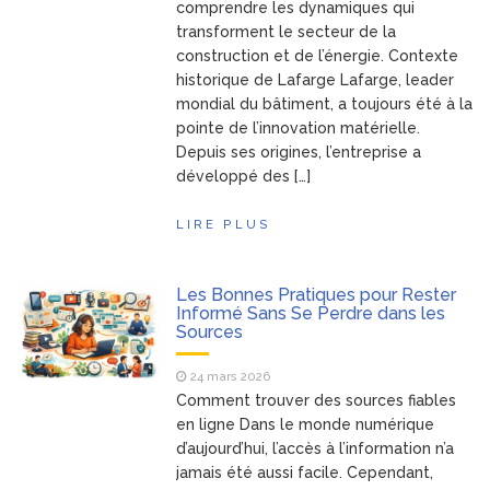
comprendre les dynamiques qui
transforment le secteur de la
construction et de l’énergie. Contexte
historique de Lafarge Lafarge, leader
mondial du bâtiment, a toujours été à la
pointe de l’innovation matérielle.
Depuis ses origines, l’entreprise a
développé des […]
LIRE PLUS
Les Bonnes Pratiques pour Rester
Informé Sans Se Perdre dans les
Sources
24 mars 2026
Comment trouver des sources fiables
en ligne Dans le monde numérique
d’aujourd’hui, l’accès à l’information n’a
jamais été aussi facile. Cependant,