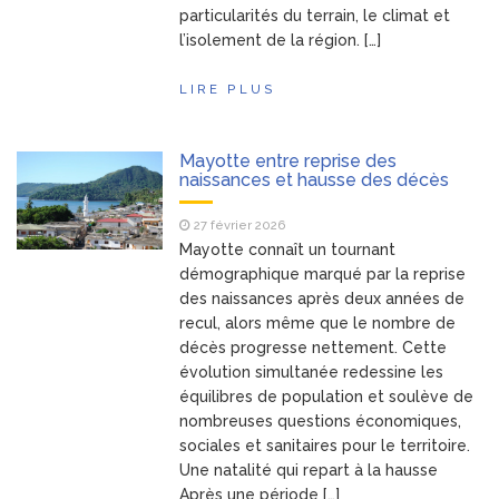
particularités du terrain, le climat et
l’isolement de la région. […]
LIRE PLUS
Mayotte entre reprise des
naissances et hausse des décès
27 février 2026
Mayotte connaît un tournant
démographique marqué par la reprise
des naissances après deux années de
recul, alors même que le nombre de
décès progresse nettement. Cette
évolution simultanée redessine les
équilibres de population et soulève de
nombreuses questions économiques,
sociales et sanitaires pour le territoire.
Une natalité qui repart à la hausse
Après une période […]