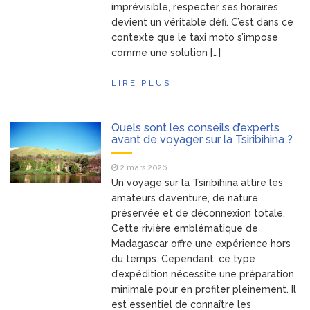
imprévisible, respecter ses horaires
devient un véritable défi. C’est dans ce
contexte que le taxi moto s’impose
comme une solution […]
LIRE PLUS
Quels sont les conseils d’experts
avant de voyager sur la Tsiribihina ?
2 mars 2026
Un voyage sur la Tsiribihina attire les
amateurs d’aventure, de nature
préservée et de déconnexion totale.
Cette rivière emblématique de
Madagascar offre une expérience hors
du temps. Cependant, ce type
d’expédition nécessite une préparation
minimale pour en profiter pleinement. Il
est essentiel de connaître les