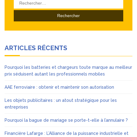
Rechercher :
ARTICLES RÉCENTS
Pourquoi les batteries et chargeurs toute marque au meilleur
prix séduisent autant les professionnels mobiles
AAE ferroviaire : obtenir et maintenir son autorisation
Les objets publicitaires : un atout stratégique pour les
entreprises
Pourquoi la bague de mariage se porte-t-elle à l’annulaire ?
Financière Lafarge : L’Alliance de la puissance industrielle et