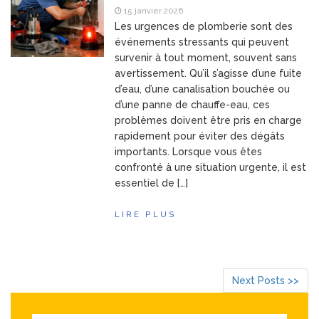
15 janvier 2026
Les urgences de plomberie sont des
événements stressants qui peuvent
survenir à tout moment, souvent sans
avertissement. Qu’il s’agisse d’une fuite
d’eau, d’une canalisation bouchée ou
d’une panne de chauffe-eau, ces
problèmes doivent être pris en charge
rapidement pour éviter des dégâts
importants. Lorsque vous êtes
confronté à une situation urgente, il est
essentiel de […]
LIRE PLUS
Next Posts >>