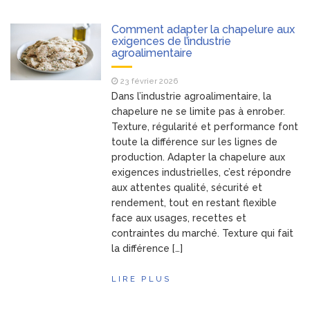
Comment adapter la chapelure aux
exigences de l’industrie
agroalimentaire
23 février 2026
Dans l’industrie agroalimentaire, la
chapelure ne se limite pas à enrober.
Texture, régularité et performance font
toute la différence sur les lignes de
production. Adapter la chapelure aux
exigences industrielles, c’est répondre
aux attentes qualité, sécurité et
rendement, tout en restant flexible
face aux usages, recettes et
contraintes du marché. Texture qui fait
la différence […]
LIRE PLUS