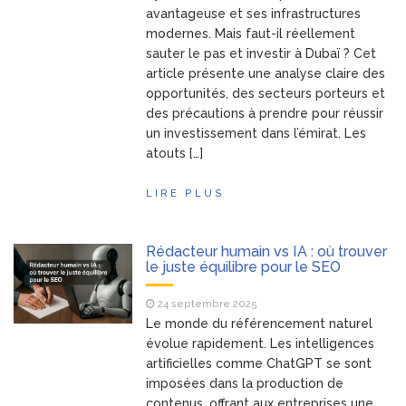
avantageuse et ses infrastructures
modernes. Mais faut-il réellement
sauter le pas et investir à Dubaï ? Cet
article présente une analyse claire des
opportunités, des secteurs porteurs et
des précautions à prendre pour réussir
un investissement dans l’émirat. Les
atouts […]
LIRE PLUS
Rédacteur humain vs IA : où trouver
le juste équilibre pour le SEO
24 septembre 2025
Le monde du référencement naturel
évolue rapidement. Les intelligences
artificielles comme ChatGPT se sont
imposées dans la production de
contenus, offrant aux entreprises une