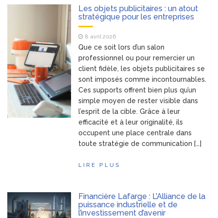
Les objets publicitaires : un atout
stratégique pour les entreprises
8 avril 2026
Que ce soit lors d’un salon
professionnel ou pour remercier un
client fidèle, les objets publicitaires se
sont imposés comme incontournables.
Ces supports offrent bien plus qu’un
simple moyen de rester visible dans
l’esprit de la cible. Grâce à leur
efficacité et à leur originalité, ils
occupent une place centrale dans
toute stratégie de communication […]
LIRE PLUS
Financière Lafarge : L’Alliance de la
puissance industrielle et de
l’investissement d’avenir