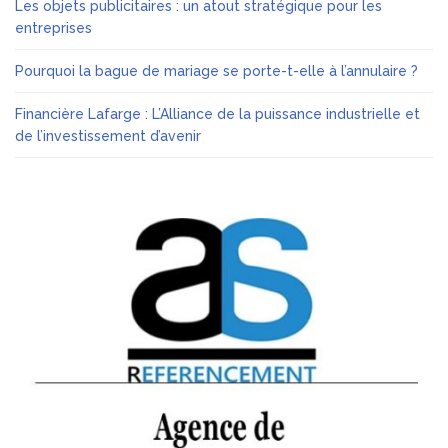
Les objets publicitaires : un atout stratégique pour les
entreprises
Pourquoi la bague de mariage se porte-t-elle à l’annulaire ?
Financière Lafarge : L’Alliance de la puissance industrielle et
de l’investissement d’avenir