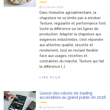
23 février 2026
Dans l’industrie agroalimentaire, la
chapelure ne se limite pas à enrober.
Texture, régularité et performance font
toute la différence sur les lignes de
production. Adapter la chapelure aux
exigences industrielles, c’est répondre
aux attentes qualité, sécurité et
rendement, tout en restant flexible
face aux usages, recettes et
contraintes du marché. Texture qui fait
la différence […]
LIRE PLUS
L’essor des robots de trading
accessibles au grand public en 2026
19 février 2026