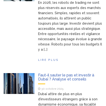
En 2026, les robots de trading ne sont
plus réservés aux experts des marchés
financiers. Simples, rapides et souvent
automatisés, ils attirent un public
toujours plus large. Investir devient plus
accessible, mais aussi plus stratégique.
Entre opportunités réelles et vigilance
nécessaire, le paysage évolue à grande
vitesse. Robots pour tous les budgets Il
y a […]
LIRE PLUS
Faut-il sauter le pas et investir à
Dubaï ? Analyse et conseils
30 octobre 2025
Dubaï attire de plus en plus
d’investisseurs étrangers grâce à son
dynamisme économique, sa fiscalité