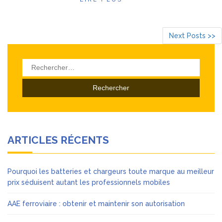
Next Posts >>
Rechercher :
ARTICLES RÉCENTS
Pourquoi les batteries et chargeurs toute marque au meilleur
prix séduisent autant les professionnels mobiles
AAE ferroviaire : obtenir et maintenir son autorisation