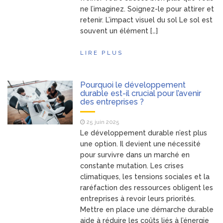
ne l’imaginez. Soignez-le pour attirer et
retenir. L’impact visuel du sol Le sol est
souvent un élément […]
LIRE PLUS
Pourquoi le développement
durable est-il crucial pour l’avenir
des entreprises ?
25 juin 2025
Le développement durable n’est plus
une option. Il devient une nécessité
pour survivre dans un marché en
constante mutation. Les crises
climatiques, les tensions sociales et la
raréfaction des ressources obligent les
entreprises à revoir leurs priorités.
Mettre en place une démarche durable
aide à réduire les coûts liés à l’énergie