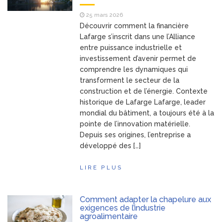
25 mars 2026
Découvrir comment la financière
Lafarge s’inscrit dans une l’Alliance
entre puissance industrielle et
investissement d’avenir permet de
comprendre les dynamiques qui
transforment le secteur de la
construction et de l’énergie. Contexte
historique de Lafarge Lafarge, leader
mondial du bâtiment, a toujours été à la
pointe de l’innovation matérielle.
Depuis ses origines, l’entreprise a
développé des […]
LIRE PLUS
Comment adapter la chapelure aux
exigences de l’industrie
agroalimentaire