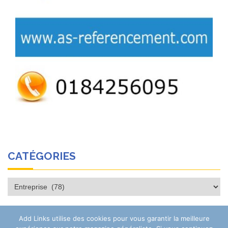
CATÉGORIES
Catégories
Add Links utilise des cookies pour vous garantir la meilleure