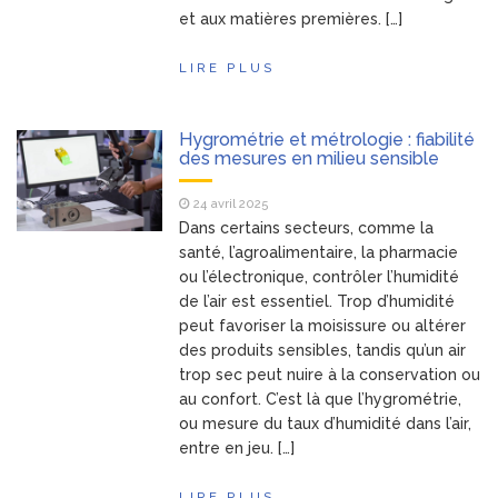
et aux matières premières. […]
LIRE PLUS
Hygrométrie et métrologie : fiabilité
des mesures en milieu sensible
24 avril 2025
Dans certains secteurs, comme la
santé, l’agroalimentaire, la pharmacie
ou l’électronique, contrôler l’humidité
de l’air est essentiel. Trop d’humidité
peut favoriser la moisissure ou altérer
des produits sensibles, tandis qu’un air
trop sec peut nuire à la conservation ou
au confort. C’est là que l’hygrométrie,
ou mesure du taux d’humidité dans l’air,
entre en jeu. […]
LIRE PLUS