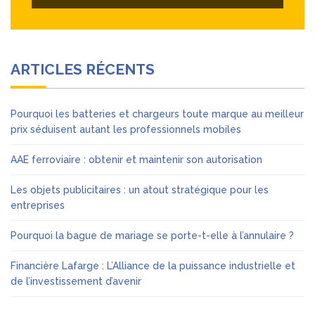
ARTICLES RÉCENTS
Pourquoi les batteries et chargeurs toute marque au meilleur
prix séduisent autant les professionnels mobiles
AAE ferroviaire : obtenir et maintenir son autorisation
Les objets publicitaires : un atout stratégique pour les
entreprises
Pourquoi la bague de mariage se porte-t-elle à l’annulaire ?
Financière Lafarge : L’Alliance de la puissance industrielle et
de l’investissement d’avenir