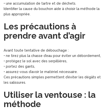
• une accumulation de tartre et de déchets.
Identifier la cause du bouchon aide à choisir la méthode la
plus appropriée.
Les précautions à
prendre avant d’agir
Avant toute tentative de débouchage :
• ne tirez plus la chasse d’eau pour éviter un débordement,
• protégez le sol avec des serpillières,
• portez des gants,
• assurez-vous d’avoir le matériel nécessaire.
Ces précautions simples permettent d’éviter les dégâts et
les salissures.
Utiliser la ventouse : la
méthode