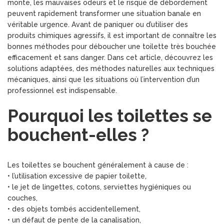
monte, les mauvaises odeurs et le risque de débordement
peuvent rapidement transformer une situation banale en
véritable urgence. Avant de paniquer ou d’utiliser des
produits chimiques agressifs, il est important de connaître les
bonnes méthodes pour déboucher une toilette très bouchée
efficacement et sans danger. Dans cet article, découvrez les
solutions adaptées, des méthodes naturelles aux techniques
mécaniques, ainsi que les situations où l’intervention d’un
professionnel est indispensable.
Pourquoi les toilettes se
bouchent-elles ?
Les toilettes se bouchent généralement à cause de :
• l’utilisation excessive de papier toilette,
• le jet de lingettes, cotons, serviettes hygiéniques ou
couches,
• des objets tombés accidentellement,
• un défaut de pente de la canalisation,