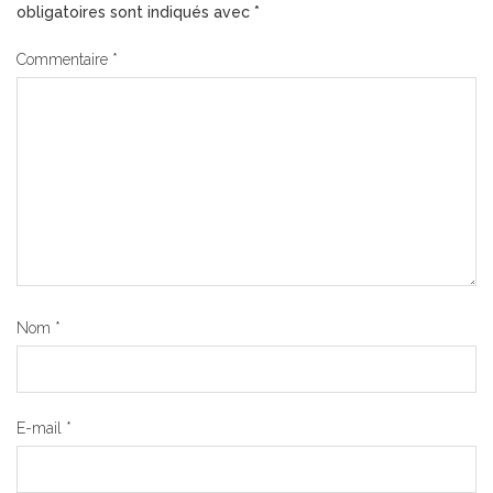
obligatoires sont indiqués avec
*
Commentaire
*
Nom
*
E-mail
*