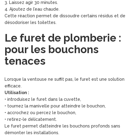
3. Laissez agir 30 minutes.
4. Ajoutez de l’eau chaude.
Cette réaction permet de dissoudre certains résidus et de
désodoriser les toilettes.
Le furet de plomberie :
pour les bouchons
tenaces
Lorsque la ventouse ne suffit pas, le furet est une solution
efficace.
Utilisation :
• introduisez le furet dans la cuvette,
• tournez la manivelle pour atteindre le bouchon,
• accrochez ou percez le bouchon,
• retirez-le délicatement.
Le furet permet d’atteindre les bouchons profonds sans
démonter les installations.