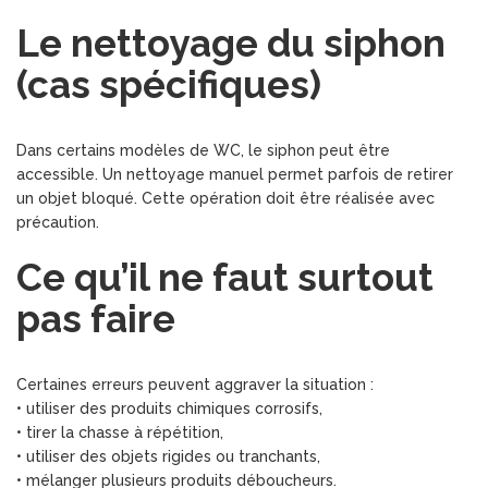
Le nettoyage du siphon
(cas spécifiques)
Dans certains modèles de WC, le siphon peut être
accessible. Un nettoyage manuel permet parfois de retirer
un objet bloqué. Cette opération doit être réalisée avec
précaution.
Ce qu’il ne faut surtout
pas faire
Certaines erreurs peuvent aggraver la situation :
• utiliser des produits chimiques corrosifs,
• tirer la chasse à répétition,
• utiliser des objets rigides ou tranchants,
• mélanger plusieurs produits déboucheurs.