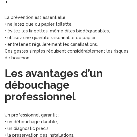
La prévention est essentielle :
• ne jetez que du papier toilette,
• évitez les lingettes, même dites biodégradables,
• utilisez une quantité raisonnable de papier,
• entretenez régulièrement les canalisations.
Ces gestes simples réduisent considérablement les risques
de bouchon.
Les avantages d’un
débouchage
professionnel
Un professionnel garantit :
• un débouchage durable,
• un diagnostic précis,
• la préservation des installations,