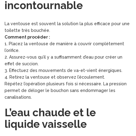
incontournable
La ventouse est souvent la solution la plus efficace pour une
toilette très bouchée.
Comment procéder :
1. Placez la ventouse de manière à couvrir complètement
l’orifice.
2. Assurez-vous qu’il y a suffisamment d’eau pour créer un
effet de succion.
3. Effectuez des mouvements de va-et-vient énergiques.
4. Retirez la ventouse et observez l’écoulement.
Répétez l’opération plusieurs fois si nécessaire. La pression
permet de déloger le bouchon sans endommager les
canalisations.
L’eau chaude et le
liquide vaisselle