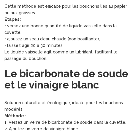
Cette méthode est efficace pour les bouchons liés au papier
ou aux graisses.
Étapes :
• versez une bonne quantité de liquide vaisselle dans la
cuvette,
• ajoutez un seau d’eau chaude (non bouillante),
• laissez agir 20 à 30 minutes.
Le liquide vaisselle agit comme un lubrifiant, facilitant le
passage du bouchon.
Le bicarbonate de soude
et le vinaigre blanc
Solution naturelle et écologique, idéale pour les bouchons
modérés.
Méthode :
1. Versez un verre de bicarbonate de soude dans la cuvette.
2. Ajoutez un verre de vinaigre blanc.