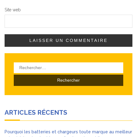
Site web
Rechercher :
ARTICLES RÉCENTS
Pourquoi les batteries et chargeurs toute marque au meilleur