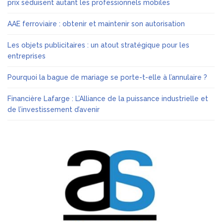
prix séduisent autant les professionnels mobiles
AAE ferroviaire : obtenir et maintenir son autorisation
Les objets publicitaires : un atout stratégique pour les
entreprises
Pourquoi la bague de mariage se porte-t-elle à l’annulaire ?
Financière Lafarge : L’Alliance de la puissance industrielle et
de l’investissement d’avenir