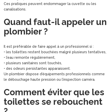
Ces pratiques peuvent endommager la cuvette ou les
canalisations.
Quand faut-il appeler un
plombier ?
Il est préférable de faire appel à un professionnel si :
• les toilettes restent bouchées malgré plusieurs tentatives,
• l’eau remonte régulièrement,
• plusieurs sanitaires sont touchés,
• des odeurs persistantes apparaissent.
Un plombier dispose d’équipements professionnels comme
le débouchage haute pression ou l’inspection caméra.
Comment éviter que les
toilettes se rebouchent
?