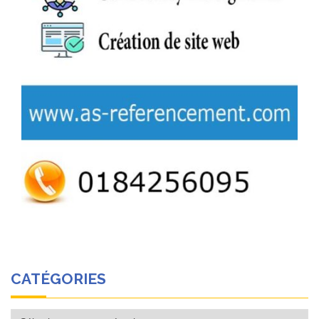
CATÉGORIES
Catégories