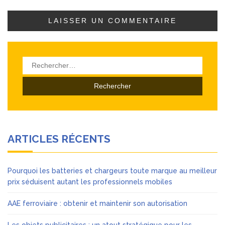
Rechercher :
ARTICLES RÉCENTS
Pourquoi les batteries et chargeurs toute marque au meilleur
prix séduisent autant les professionnels mobiles
AAE ferroviaire : obtenir et maintenir son autorisation
Les objets publicitaires : un atout stratégique pour les