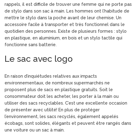
rappels, il est difficile de trouver une femme qui ne porte pas
de stylo dans son sac à main. Les hommes ont l’habitude de
mettre le stylo dans la poche avant de leur chemise. Un
accessoire facile à transporter et très fonctionnel dans le
quotidien des personnes. Existe de plusieurs formes : stylo
en plastique, en aluminium, en bois et un stylo tactile qui
fonctionne sans batterie.
Le sac avec logo
En raison d’inquiétudes relatives aux impacts
environnementaux, de nombreux supermarchés ne
proposent plus de sacs en plastique gratuits. Soit le
consommateur doit les acheter, les porter à la main ou
utiliser des sacs recyclables. C’est une excellente occasion
de présenter avec utilité! En plus de protéger
l’environnement, les sacs recyclés, également appelés
écobags, sont solides, élégants et peuvent être rangés dans
une voiture ou un sac à main.