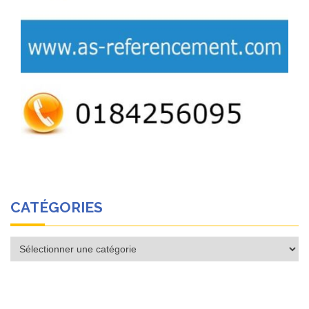
CATÉGORIES
Catégories