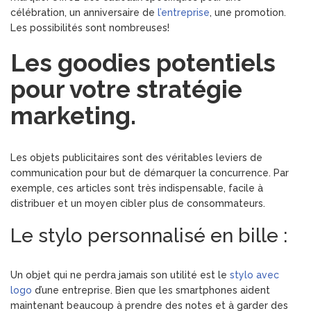
célébration, un anniversaire de
l’entreprise
, une promotion.
Les possibilités sont nombreuses!
Les goodies potentiels
pour votre stratégie
marketing.
Les objets publicitaires sont des véritables leviers de
communication pour but de démarquer la concurrence. Par
exemple, ces articles sont très indispensable, facile à
distribuer et un moyen cibler plus de consommateurs.
Le stylo personnalisé en bille :
Un objet qui ne perdra jamais son utilité est le
stylo avec
logo
d’une entreprise. Bien que les smartphones aident
maintenant beaucoup à prendre des notes et à garder des