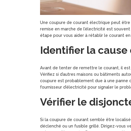
Une coupure de courant électrique peut être 
remise en marche de l’électricité est souvent
étape pour vous aider à rétablir le courant en
Identifier la cause
Avant de tenter de remettre le courant, il es
Vérifiez si d’autres maisons ou bâtiments auto
coupure est probablement due à une panne du
fournisseur d’électricité pour signaler le prob
Vérifier le disjonct
Si la coupure de courant semble être localisé
déclenché ou un fusible grillé. Dirigez-vous ver