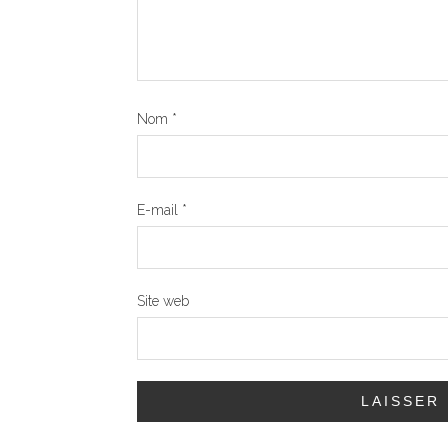
Nom
*
E-mail
*
Site web