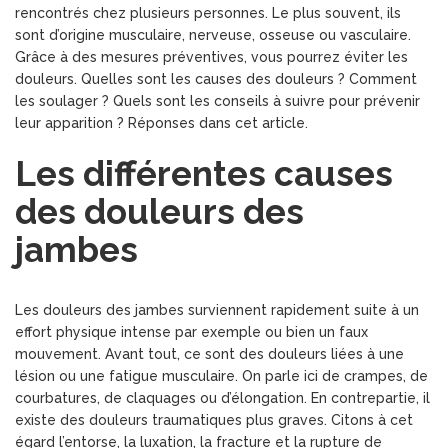
rencontrés chez plusieurs personnes. Le plus souvent, ils
sont d’origine musculaire, nerveuse, osseuse ou vasculaire.
Grâce à des mesures préventives, vous pourrez éviter les
douleurs. Quelles sont les causes des douleurs ? Comment
les soulager ? Quels sont les conseils à suivre pour prévenir
leur apparition ? Réponses dans cet article.
Les différentes causes
des douleurs des
jambes
Les douleurs des jambes surviennent rapidement suite à un
effort physique intense par exemple ou bien un faux
mouvement. Avant tout, ce sont des douleurs liées à une
lésion ou une fatigue musculaire. On parle ici de crampes, de
courbatures, de claquages ou d’élongation. En contrepartie, il
existe des douleurs traumatiques plus graves. Citons à cet
égard l’entorse, la luxation, la fracture et la rupture de