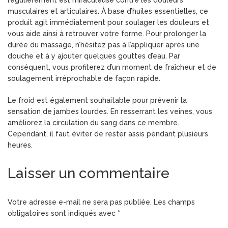
musculaires et articulaires. À base d’huiles essentielles, ce
produit agit immédiatement pour soulager les douleurs et
vous aide ainsi à retrouver votre forme. Pour prolonger la
durée du massage, n’hésitez pas à l’appliquer après une
douche et à y ajouter quelques gouttes d’eau. Par
conséquent, vous profiterez d’un moment de fraîcheur et de
soulagement irréprochable de façon rapide.
Le froid est également souhaitable pour prévenir la
sensation de jambes lourdes. En resserrant les veines, vous
améliorez la circulation du sang dans ce membre.
Cependant, il faut éviter de rester assis pendant plusieurs
heures.
Laisser un commentaire
Votre adresse e-mail ne sera pas publiée.
Les champs
obligatoires sont indiqués avec
*