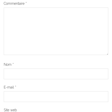
Commentaire
*
Nom
*
E-mail
*
Site web