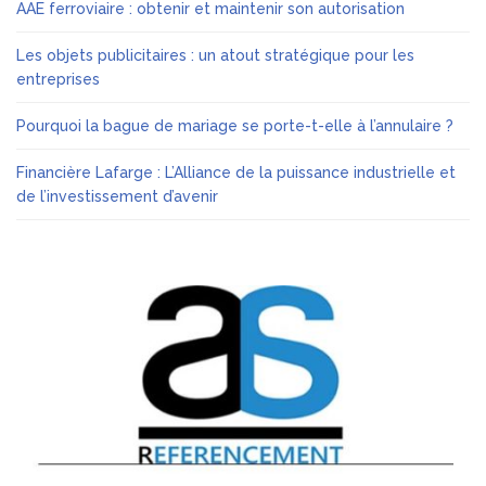
AAE ferroviaire : obtenir et maintenir son autorisation
Les objets publicitaires : un atout stratégique pour les
entreprises
Pourquoi la bague de mariage se porte-t-elle à l’annulaire ?
Financière Lafarge : L’Alliance de la puissance industrielle et
de l’investissement d’avenir