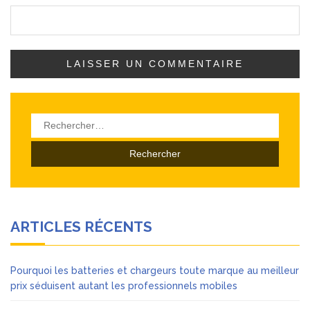
Rechercher :
ARTICLES RÉCENTS
Pourquoi les batteries et chargeurs toute marque au meilleur
prix séduisent autant les professionnels mobiles