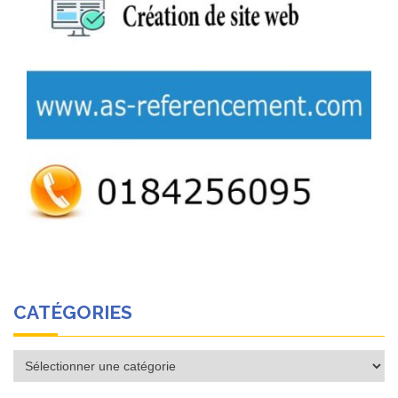
CATÉGORIES
Catégories