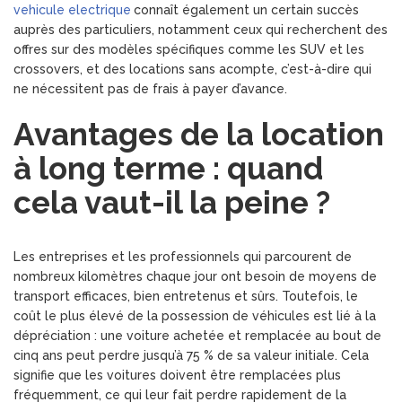
vehicule electrique
connaît également un certain succès
auprès des particuliers, notamment ceux qui recherchent des
offres sur des modèles spécifiques comme les SUV et les
crossovers, et des locations sans acompte, c’est-à-dire qui
ne nécessitent pas de frais à payer d’avance.
Avantages de la location
à long terme : quand
cela vaut-il la peine ?
Les entreprises et les professionnels qui parcourent de
nombreux kilomètres chaque jour ont besoin de moyens de
transport efficaces, bien entretenus et sûrs. Toutefois, le
coût le plus élevé de la possession de véhicules est lié à la
dépréciation : une voiture achetée et remplacée au bout de
cinq ans peut perdre jusqu’à 75 % de sa valeur initiale. Cela
signifie que les voitures doivent être remplacées plus
fréquemment, ce qui leur fait perdre rapidement de la