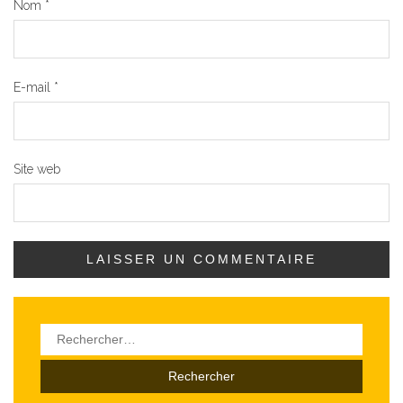
Nom
*
E-mail
*
Site web
Rechercher :