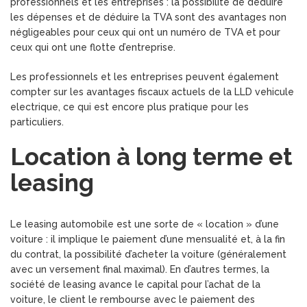
professionnels et les entreprises : la possibilité de déduire
les dépenses et de déduire la TVA sont des avantages non
négligeables pour ceux qui ont un numéro de TVA et pour
ceux qui ont une flotte d’entreprise.
Les professionnels et les entreprises peuvent également
compter sur les avantages fiscaux actuels de la LLD vehicule
electrique, ce qui est encore plus pratique pour les
particuliers.
Location à long terme et
leasing
Le leasing automobile est une sorte de « location » d’une
voiture : il implique le paiement d’une mensualité et, à la fin
du contrat, la possibilité d’acheter la voiture (généralement
avec un versement final maximal). En d’autres termes, la
société de leasing avance le capital pour l’achat de la
voiture, le client le rembourse avec le paiement des