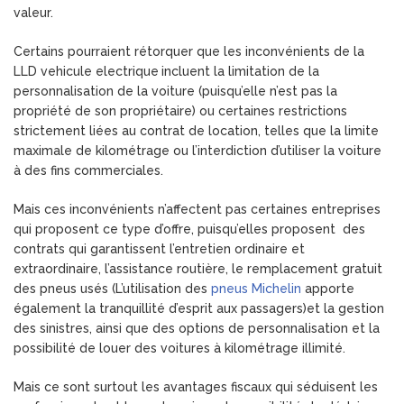
valeur.
Certains pourraient rétorquer que les inconvénients de la
LLD vehicule electrique
incluent la limitation de la
personnalisation de la voiture (puisqu’elle n’est pas la
propriété de son propriétaire) ou certaines restrictions
strictement liées au contrat de location, telles que la limite
maximale de kilométrage ou l’interdiction d’utiliser la voiture
à des fins commerciales.
Mais ces inconvénients n’affectent pas certaines entreprises
qui proposent ce type d’offre, puisqu’elles proposent des
contrats qui garantissent l’entretien ordinaire et
extraordinaire, l’assistance routière, le remplacement gratuit
des pneus usés (L’utilisation des
pneus Michelin
apporte
également la tranquillité d’esprit aux passagers)et la gestion
des sinistres, ainsi que des options de personnalisation et la
possibilité de louer des voitures à kilométrage illimité.
Mais ce sont surtout les avantages fiscaux qui séduisent les