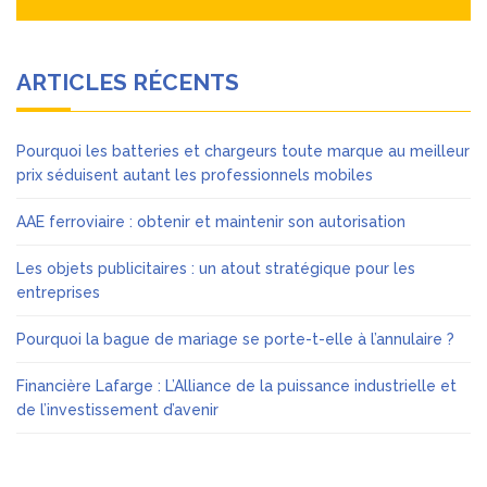
ARTICLES RÉCENTS
Pourquoi les batteries et chargeurs toute marque au meilleur
prix séduisent autant les professionnels mobiles
AAE ferroviaire : obtenir et maintenir son autorisation
Les objets publicitaires : un atout stratégique pour les
entreprises
Pourquoi la bague de mariage se porte-t-elle à l’annulaire ?
Financière Lafarge : L’Alliance de la puissance industrielle et
de l’investissement d’avenir