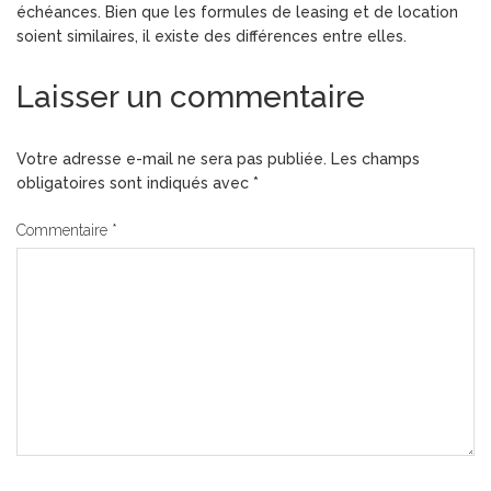
échéances. Bien que les formules de leasing et de location
soient similaires, il existe des différences entre elles.
Laisser un commentaire
Votre adresse e-mail ne sera pas publiée.
Les champs
obligatoires sont indiqués avec
*
Commentaire
*