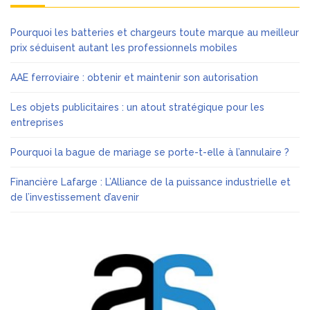
Pourquoi les batteries et chargeurs toute marque au meilleur
prix séduisent autant les professionnels mobiles
AAE ferroviaire : obtenir et maintenir son autorisation
Les objets publicitaires : un atout stratégique pour les
entreprises
Pourquoi la bague de mariage se porte-t-elle à l’annulaire ?
Financière Lafarge : L’Alliance de la puissance industrielle et
de l’investissement d’avenir