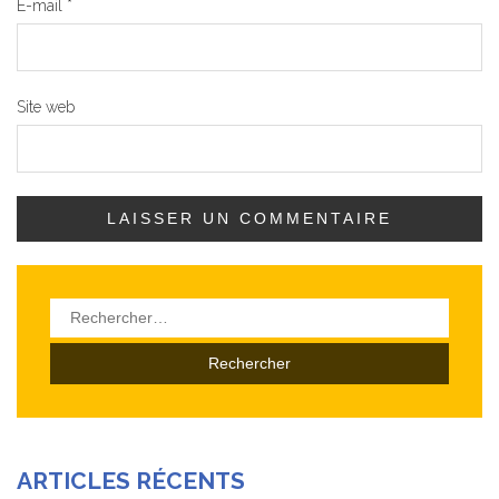
E-mail
*
Site web
Rechercher :
ARTICLES RÉCENTS