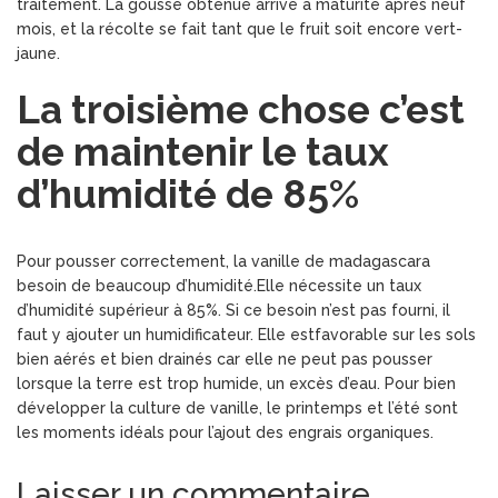
traitement. La gousse obtenue arrive à maturité après neuf
mois, et la récolte se fait tant que le fruit soit encore vert-
jaune.
La troisième chose c’est
de maintenir le taux
d’humidité de 85%
Pour pousser correctement, la vanille de madaga
scara
besoin de beaucoup d’humidité.Elle nécessite un taux
d’humidité supérieur à 85%. Si ce besoin n’est pas fourni, il
faut y ajouter un humidificateur. Elle estfavorable sur les sols
bien aérés et bien drainés car elle ne peut pas pousser
lorsque la terre est trop humide, un excès d’eau. Pour bien
développer la culture de vanille, le printemps et l’été sont
les moments idéals pour l’ajout des engrais organiques.
Laisser un commentaire