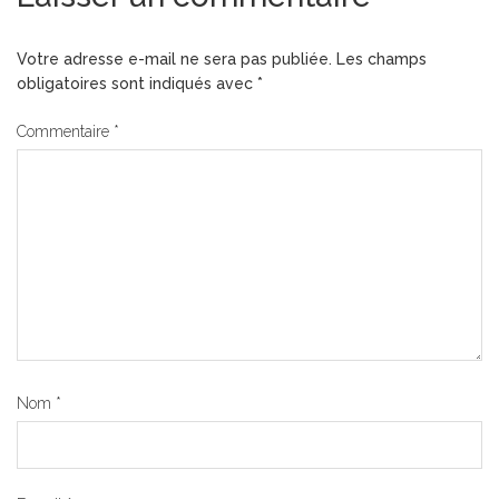
Votre adresse e-mail ne sera pas publiée.
Les champs
obligatoires sont indiqués avec
*
Commentaire
*
Nom
*