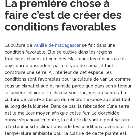
La première chose à
faire c’est de créer des
conditions favorables
La culture de
vanille de madagascar
se fait dans une
condition favorable. Elle se cultive dans les régions
tropicales chauds et humides. Mais dans les régions ou les
pays qui ne possèdent pas ce type de climat, il faut
construire une serre. A l’intérieur de cet espace, les
conditions sont favorables pour la culture de vanille comme
sous un climat chaud et humide parce que dans son intérieur
la lumière solaire et la chaleur sont toujours présentes. La
culture de vanille a besoin d’un endroit exposé au soleil tout
au long de la journée. Dans ce cas, la fabrication d’une serre
est le meilleur moyen afin que cette famille d’orchidée
puisse s’épanouir. En outre, la culture de vanille peut se faire
à l’extérieur si le climat possède les conditions favorables. La
température ambiante pour la culture de cette plante est