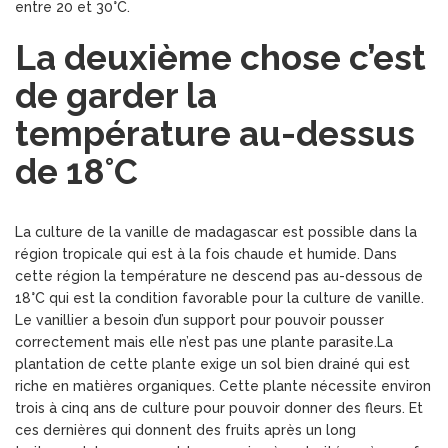
entre 20 et 30°C.
La deuxième chose c’est
de garder la
température au-dessus
de 18°C
La culture de la vanille de madagascar est possible dans la
région tropicale qui est à la fois chaude et humide. Dans
cette région la température ne descend pas au-dessous de
18°C qui est la condition favorable pour la culture de vanille.
Le vanillier a besoin d’un support pour pouvoir pousser
correctement mais elle n’est pas une plante parasite.La
plantation de cette plante exige un sol bien drainé qui est
riche en matières organiques. Cette plante nécessite environ
trois à cinq ans de culture pour pouvoir donner des fleurs. Et
ces dernières qui donnent des fruits après un long