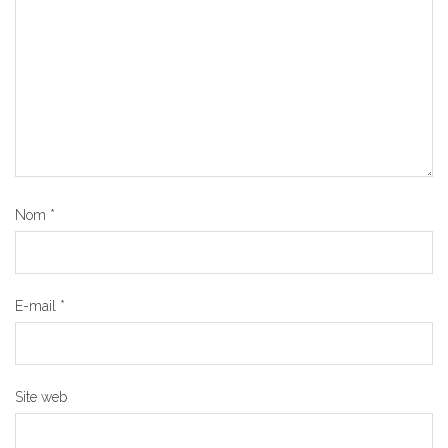
Nom
*
E-mail
*
Site web