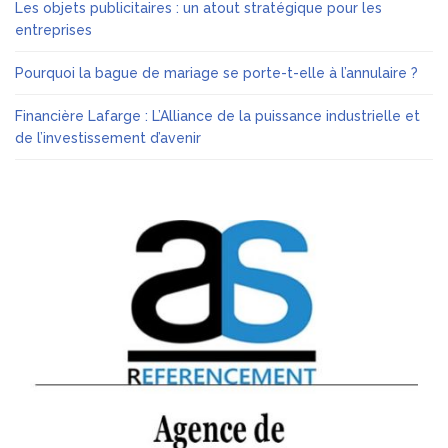
Les objets publicitaires : un atout stratégique pour les
entreprises
Pourquoi la bague de mariage se porte-t-elle à l’annulaire ?
Financière Lafarge : L’Alliance de la puissance industrielle et
de l’investissement d’avenir