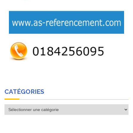
CATÉGORIES
Catégories