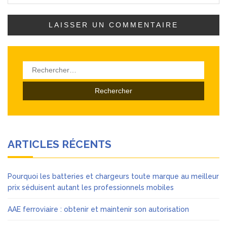
Rechercher :
ARTICLES RÉCENTS
Pourquoi les batteries et chargeurs toute marque au meilleur
prix séduisent autant les professionnels mobiles
AAE ferroviaire : obtenir et maintenir son autorisation