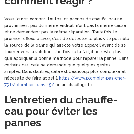
comment réagir ?
Vous l’aurez compris, toutes les pannes de chauffe-eau ne
proviennent pas du même endroit, n’ont pas la même cause
et ne demandent pas la même réparation. Toutefois, le
premier réflexe à avoir, c’est de détecter le plus vite possible
la source de la panne qui affecte votre appareil avant de se
tourner vers la solution. Une fois, cela fait, il ne reste plus
qu’à appliquer la bonne méthode pour réparer la panne. Dans
certains cas, cela ne demande que quelques gestes
simples. Dans d’autres, cela est beaucoup plus complexe et
nécessite de faire appel à
https://www.plombier-pas-cher-
75.fr/plombier-paris-15/
ou un chauffagiste.
L’entretien du chauffe-
eau pour éviter les
pannes