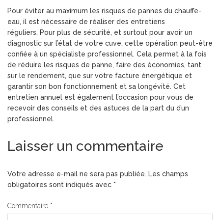
Pour éviter au maximum les risques de pannes du chauffe-
eau, il est nécessaire de réaliser des entretiens
réguliers. Pour plus de sécurité, et surtout pour avoir un
diagnostic sur l’état de votre cuve, cette opération peut-être
confiée à un spécialiste professionnel. Cela permet à la fois
de réduire les risques de panne, faire des économies, tant
sur le rendement, que sur votre facture énergétique et
garantir son bon fonctionnement et sa longévité. Cet
entretien annuel est également l’occasion pour vous de
recevoir des conseils et des astuces de la part du d’un
professionnel.
Laisser un commentaire
Votre adresse e-mail ne sera pas publiée.
Les champs
obligatoires sont indiqués avec
*
Commentaire
*