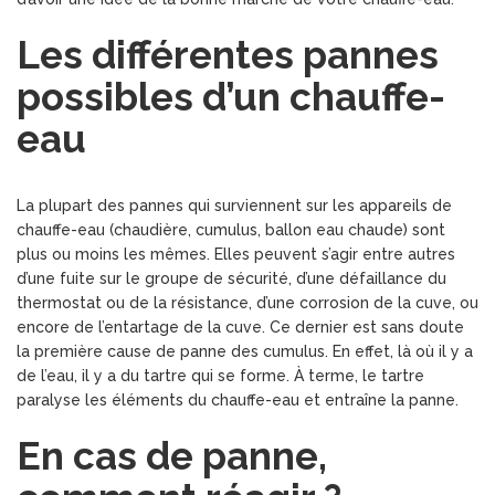
Les différentes pannes
possibles d’un chauffe-
eau
La plupart des pannes qui surviennent sur les appareils de
chauffe-eau (chaudière, cumulus, ballon eau chaude) sont
plus ou moins les mêmes. Elles peuvent s’agir entre autres
d’une fuite sur le groupe de sécurité, d’une défaillance du
thermostat ou de la résistance, d’une corrosion de la cuve, ou
encore de l’entartage de la cuve. Ce dernier est sans doute
la première cause de panne des cumulus. En effet, là où il y a
de l’eau, il y a du tartre qui se forme. À terme, le tartre
paralyse les éléments du chauffe-eau et entraîne la panne.
En cas de panne,