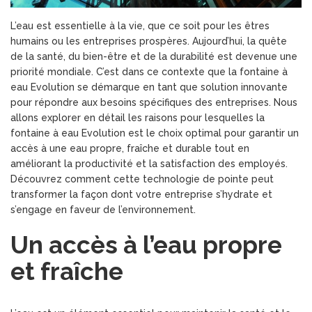
L’eau est essentielle à la vie, que ce soit pour les êtres
humains ou les entreprises prospères. Aujourd’hui, la quête
de la santé, du bien-être et de la durabilité est devenue une
priorité mondiale. C’est dans ce contexte que la fontaine à
eau Evolution se démarque en tant que solution innovante
pour répondre aux besoins spécifiques des entreprises. Nous
allons explorer en détail les raisons pour lesquelles la
fontaine à eau Evolution est le choix optimal pour garantir un
accès à une eau propre, fraîche et durable tout en
améliorant la productivité et la satisfaction des employés.
Découvrez comment cette technologie de pointe peut
transformer la façon dont votre entreprise s’hydrate et
s’engage en faveur de l’environnement.
Un accès à l’eau propre
et fraîche