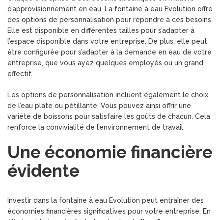
d’approvisionnement en eau. La fontaine à eau Evolution offre
des options de personnalisation pour répondre à ces besoins.
Elle est disponible en différentes tailles pour s’adapter à
l’espace disponible dans votre entreprise. De plus, elle peut
être configurée pour s’adapter à la demande en eau de votre
entreprise, que vous ayez quelques employés ou un grand
effectif.
Les options de personnalisation incluent également le choix
de l’eau plate ou pétillante. Vous pouvez ainsi offrir une
variété de boissons pour satisfaire les goûts de chacun. Cela
renforce la convivialité de l’environnement de travail.
Une économie financière
évidente
Investir dans la fontaine à eau Evolution peut entraîner des
économies financières significatives pour votre entreprise. En