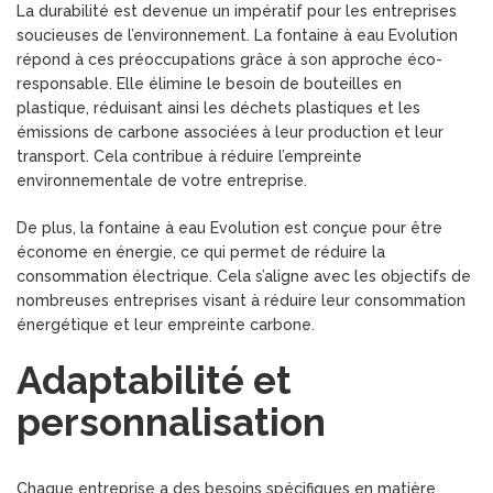
La durabilité est devenue un impératif pour les entreprises
soucieuses de l’environnement. La fontaine à eau Evolution
répond à ces préoccupations grâce à son approche éco-
responsable. Elle élimine le besoin de bouteilles en
plastique, réduisant ainsi les déchets plastiques et les
émissions de carbone associées à leur production et leur
transport. Cela contribue à réduire l’empreinte
environnementale de votre entreprise.
De plus, la fontaine à eau Evolution est conçue pour être
économe en énergie, ce qui permet de réduire la
consommation électrique. Cela s’aligne avec les objectifs de
nombreuses entreprises visant à réduire leur consommation
énergétique et leur empreinte carbone.
Adaptabilité et
personnalisation
Chaque entreprise a des besoins spécifiques en matière