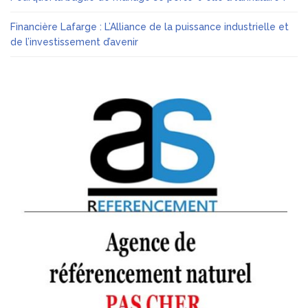
Financière Lafarge : L’Alliance de la puissance industrielle et
de l’investissement d’avenir