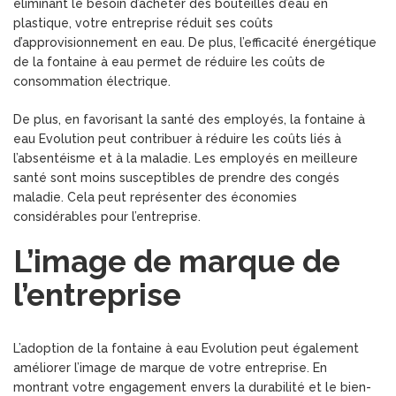
éliminant le besoin d’acheter des bouteilles d’eau en
plastique, votre entreprise réduit ses coûts
d’approvisionnement en eau. De plus, l’efficacité énergétique
de la fontaine à eau permet de réduire les coûts de
consommation électrique.
De plus, en favorisant la santé des employés, la fontaine à
eau Evolution peut contribuer à réduire les coûts liés à
l’absentéisme et à la maladie. Les employés en meilleure
santé sont moins susceptibles de prendre des congés
maladie. Cela peut représenter des économies
considérables pour l’entreprise.
L’image de marque de
l’entreprise
L’adoption de la fontaine à eau Evolution peut également
améliorer l’image de marque de votre entreprise. En
montrant votre engagement envers la durabilité et le bien-