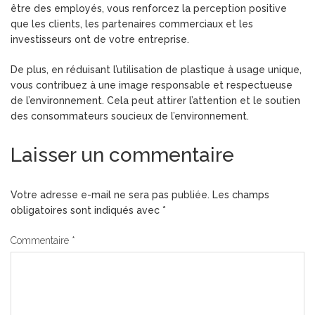
être des employés, vous renforcez la perception positive
que les clients, les partenaires commerciaux et les
investisseurs ont de votre entreprise.
De plus, en réduisant l’utilisation de plastique à usage unique,
vous contribuez à une image responsable et respectueuse
de l’environnement. Cela peut attirer l’attention et le soutien
des consommateurs soucieux de l’environnement.
Laisser un commentaire
Votre adresse e-mail ne sera pas publiée.
Les champs
obligatoires sont indiqués avec
*
Commentaire
*