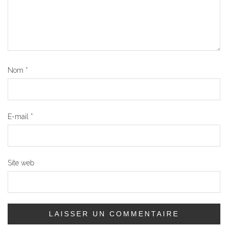
Nom
*
E-mail
*
Site web