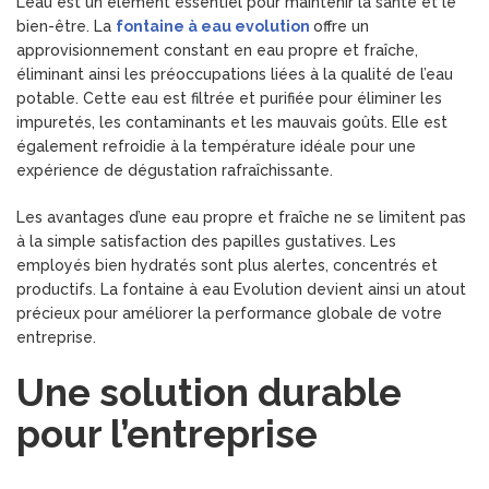
L’eau est un élément essentiel pour maintenir la santé et le
bien-être. La
fontaine à eau evolution
offre un
approvisionnement constant en eau propre et fraîche,
éliminant ainsi les préoccupations liées à la qualité de l’eau
potable. Cette eau est filtrée et purifiée pour éliminer les
impuretés, les contaminants et les mauvais goûts. Elle est
également refroidie à la température idéale pour une
expérience de dégustation rafraîchissante.
Les avantages d’une eau propre et fraîche ne se limitent pas
à la simple satisfaction des papilles gustatives. Les
employés bien hydratés sont plus alertes, concentrés et
productifs. La fontaine à eau Evolution devient ainsi un atout
précieux pour améliorer la performance globale de votre
entreprise.
Une solution durable
pour l’entreprise