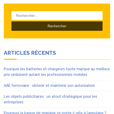
Rechercher :
ARTICLES RÉCENTS
Pourquoi les batteries et chargeurs toute marque au meilleur
prix séduisent autant les professionnels mobiles
AAE ferroviaire : obtenir et maintenir son autorisation
Les objets publicitaires : un atout stratégique pour les
entreprises
Pourquoi la bague de mariage se porte-t-elle à l’annulaire ?