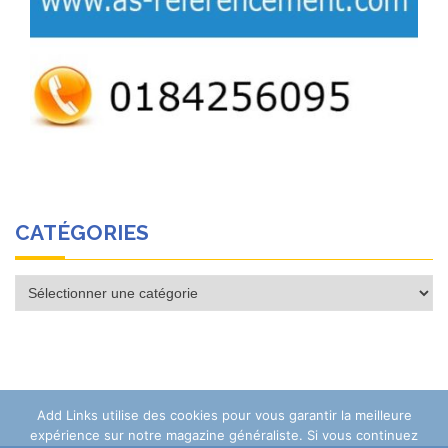
CATÉGORIES
Catégories
Add Links utilise des cookies pour vous garantir la meilleure
expérience sur notre magazine généraliste. Si vous continuez