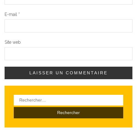
E-mail
*
Site web
Rechercher :