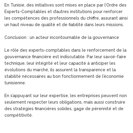
En Tunisie, des initiatives sont mises en place par l’Ordre des
Experts-Comptables et d’autres institutions pour renforcer
les compétences des professionnels du chiffre, assurant ainsi
un haut niveau de qualité et de fiabilité dans leurs missions.
Conclusion : un acteur incontournable de la gouvernance
Le rôle des experts-comptables dans le renforcement de la
gouvernance financière est indiscutable. Par leur savoir-faire
technique, leur intégrité et leur capacité à anticiper les
évolutions du marché, ils assurent la transparence et la
stabilité nécessaires au bon fonctionnement de l’économie
tunisienne.
En s’appuyant sur leur expertise, les entreprises peuvent non
seulement respecter leurs obligations, mais aussi construire
des stratégies financières solides, gage de pérennité et de
compétitivité.