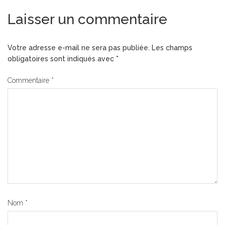
Laisser un commentaire
Votre adresse e-mail ne sera pas publiée.
Les champs
obligatoires sont indiqués avec
*
Commentaire
*
Nom
*