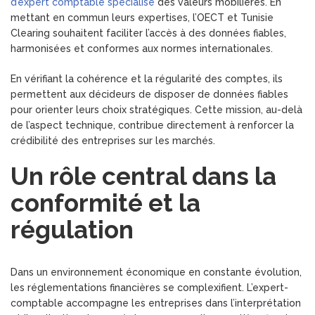
d’expert comptable spécialisé
des valeurs mobilières. En
mettant en commun leurs expertises, l’OECT et Tunisie
Clearing souhaitent faciliter l’accès à des données fiables,
harmonisées et conformes aux normes internationales.
En vérifiant la cohérence et la régularité des comptes, ils
permettent aux décideurs de disposer de données fiables
pour orienter leurs choix stratégiques. Cette mission, au-delà
de l’aspect technique, contribue directement à renforcer la
crédibilité des entreprises sur les marchés.
Un rôle central dans la
conformité et la
régulation
Dans un environnement économique en constante évolution,
les réglementations financières se complexifient. L’expert-
comptable accompagne les entreprises dans l’interprétation