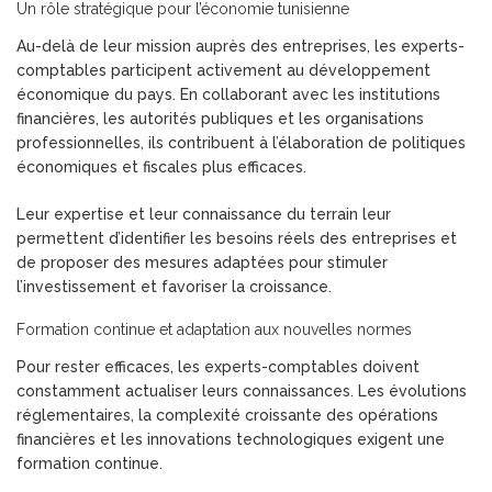
Un rôle stratégique pour l’économie tunisienne
Au-delà de leur mission auprès des entreprises, les experts-
comptables participent activement au développement
économique du pays. En collaborant avec les institutions
financières, les autorités publiques et les organisations
professionnelles, ils contribuent à l’élaboration de politiques
économiques et fiscales plus efficaces.
Leur expertise et leur connaissance du terrain leur
permettent d’identifier les besoins réels des entreprises et
de proposer des mesures adaptées pour stimuler
l’investissement et favoriser la croissance.
Formation continue et adaptation aux nouvelles normes
Pour rester efficaces, les experts-comptables doivent
constamment actualiser leurs connaissances. Les évolutions
réglementaires, la complexité croissante des opérations
financières et les innovations technologiques exigent une
formation continue.