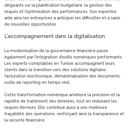
dirigeants sur la planification budgétaire, la gestion des
risques et l’optimisation des performances. Son expertise
aide ainsi les entreprises à anticiper les difficultés et à saisir
de nouvelles opportunités.
L’accompagnement dans la digitalisation
La modernisation de la gouvernance financière passe
également par l’intégration d’outils numériques performants.
Les experts-comptables en Tunisie accompagnent leurs
clients dans la transition vers des solutions digitales :
facturation électronique, dématérialisation des documents,
outils de reporting en temps réel.
Cette transformation numérique améliore la précision et la
rapidité de traitement des données, tout en réduisant les
risques d’erreurs. Elle contribue aussi à une meilleure
traçabilité des opérations, renforçant ainsi la transparence et
la sécurité financière.