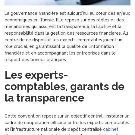
La gouvernance financière est aujourd’hui au cœur des enjeux
économiques en Tunisie. Elle repose sur des règles et des
mécanismes qui assurent la transparence, la fiabilité et la
responsabilité dans la gestion des ressources financières. Au
centre de ce dispositif, les experts-comptables jouent un
rôle crucial, en garantissant la qualité de l’information
financière et en accompagnant les entreprises dans le
respect des bonnes pratiques.
Les experts-
comptables, garants de
la transparence
Cette convention repose sur un objectif central : instaurer un
cadre de coopération efficace entre les experts-comptables
et l’infrastructure nationale de dépôt centralisé
cabinet