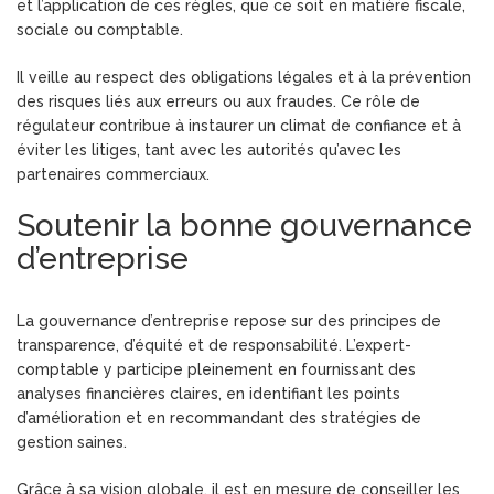
et l’application de ces règles, que ce soit en matière fiscale,
sociale ou comptable.
Il veille au respect des obligations légales et à la prévention
des risques liés aux erreurs ou aux fraudes. Ce rôle de
régulateur contribue à instaurer un climat de confiance et à
éviter les litiges, tant avec les autorités qu’avec les
partenaires commerciaux.
Soutenir la bonne gouvernance
d’entreprise
La gouvernance d’entreprise repose sur des principes de
transparence, d’équité et de responsabilité. L’expert-
comptable y participe pleinement en fournissant des
analyses financières claires, en identifiant les points
d’amélioration et en recommandant des stratégies de
gestion saines.
Grâce à sa vision globale, il est en mesure de conseiller les