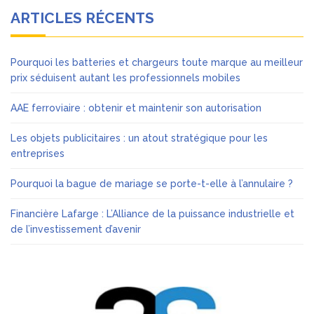
ARTICLES RÉCENTS
Pourquoi les batteries et chargeurs toute marque au meilleur
prix séduisent autant les professionnels mobiles
AAE ferroviaire : obtenir et maintenir son autorisation
Les objets publicitaires : un atout stratégique pour les
entreprises
Pourquoi la bague de mariage se porte-t-elle à l’annulaire ?
Financière Lafarge : L’Alliance de la puissance industrielle et
de l’investissement d’avenir