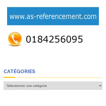
CATÉGORIES
Catégories