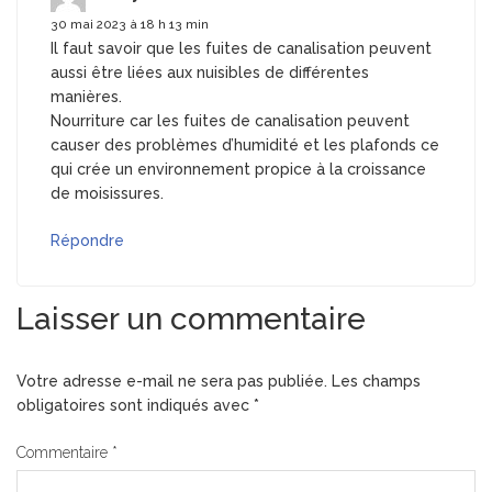
30 mai 2023 à 18 h 13 min
Il faut savoir que les fuites de canalisation peuvent
aussi être liées aux nuisibles de différentes
manières.
Nourriture car les fuites de canalisation peuvent
causer des problèmes d’humidité et les plafonds ce
qui crée un environnement propice à la croissance
de moisissures.
Répondre
Laisser un commentaire
Votre adresse e-mail ne sera pas publiée.
Les champs
obligatoires sont indiqués avec
*
Commentaire
*