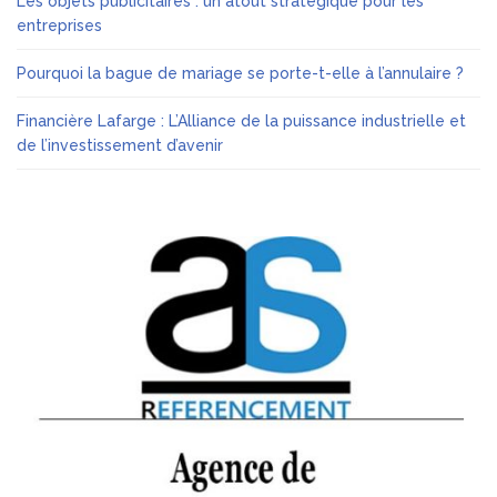
Les objets publicitaires : un atout stratégique pour les
entreprises
Pourquoi la bague de mariage se porte-t-elle à l’annulaire ?
Financière Lafarge : L’Alliance de la puissance industrielle et
de l’investissement d’avenir