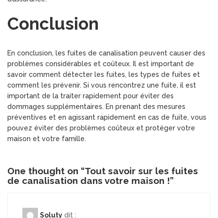
Conclusion
En conclusion, les fuites de canalisation peuvent causer des
problèmes considérables et coûteux. Il est important de
savoir comment détecter les fuites, les types de fuites et
comment les prévenir. Si vous rencontrez une fuite, il est
important de la traiter rapidement pour éviter des
dommages supplémentaires. En prenant des mesures
préventives et en agissant rapidement en cas de fuite, vous
pouvez éviter des problèmes coûteux et protéger votre
maison et votre famille.
One thought on “
Tout savoir sur les fuites
de canalisation dans votre maison !
”
Soluty
dit :