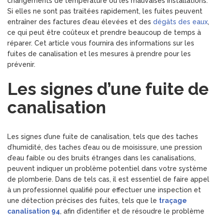
changements de température ou les mauvaises installations.
Si elles ne sont pas traitées rapidement, les fuites peuvent
entraîner des factures d’eau élevées et des
dégâts des eaux
,
ce qui peut être coûteux et prendre beaucoup de temps à
réparer. Cet article vous fournira des informations sur les
fuites de canalisation et les mesures à prendre pour les
prévenir.
Les signes d’une fuite de
canalisation
Les signes d’une fuite de canalisation, tels que des taches
d’humidité, des taches d’eau ou de moisissure, une pression
d’eau faible ou des bruits étranges dans les canalisations,
peuvent indiquer un problème potentiel dans votre système
de plomberie. Dans de tels cas, il est essentiel de faire appel
à un professionnel qualifié pour effectuer une inspection et
une détection précises des fuites, tels que le
traçage
canalisation 94
, afin d’identifier et de résoudre le problème