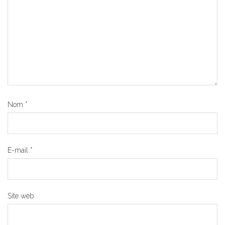
Nom
*
E-mail
*
Site web