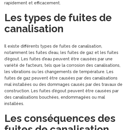
rapidement et efficacement.
Les types de fuites de
canalisation
Il existe différents types de fuites de canalisation,
notamment les fuites d’eau, les fuites de gaz et les fuites
d’égout. Les fuites d’eau peuvent être causées par une
variété de facteurs, tels que la corrosion des canalisations,
les vibrations ou les changements de température. Les
fuites de gaz peuvent être causées par des canalisations
mal installées ou des dommages causés par des travaux de
construction. Les fuites d’égout peuvent être causées par
des canalisations bouchées, endommagées ou mal
installées.
Les conséquences des
fuites de canalisation