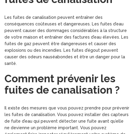
Les fuites de canalisation peuvent entraîner des
conséquences coûteuses et dangereuses. Les fuites d’eau
peuvent causer des dommages considérables à la structure
de votre maison et entraîner des factures d’eau élevées. Les
fuites de gaz peuvent être dangereuses et causer des
explosions ou des incendies. Les fuites d’égout peuvent
causer des odeurs nauséabondes et être un danger pour la
santé.
Comment prévenir les
fuites de canalisation ?
Il existe des mesures que vous pouvez prendre pour prévenir
les fuites de canalisation. Vous pouvez installer des capteurs
de fuite d’eau qui peuvent détecter une fuite avant qu’elle
ne devienne un problème important. Vous pouvez