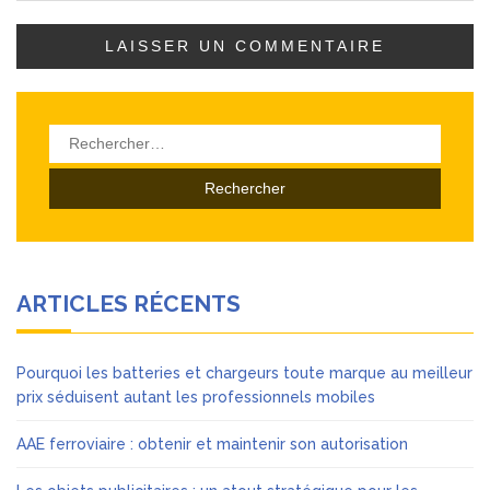
Rechercher :
ARTICLES RÉCENTS
Pourquoi les batteries et chargeurs toute marque au meilleur
prix séduisent autant les professionnels mobiles
AAE ferroviaire : obtenir et maintenir son autorisation