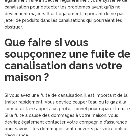
également faire inspecter régulièrement votre système de
canalisation pour détecter les problèmes avant qu’ils ne
deviennent majeurs. Il est également important de ne pas
jeter de produits dans les canalisations qui pourraient les
obstruer.
Que faire si vous
soupçonnez une fuite de
canalisation dans votre
maison ?
Si vous avez une fuite de canalisation, il est important de la
traiter rapidement. Vous devriez couper l’eau ou le gaz à la
source et faire appel à un professionnel pour réparer la fuite.
Si la fuite a causé des dommages à votre maison, vous
devriez également contacter votre compagnie d’assurance
pour savoir si les dommages sont couverts par votre police
d’assurance.