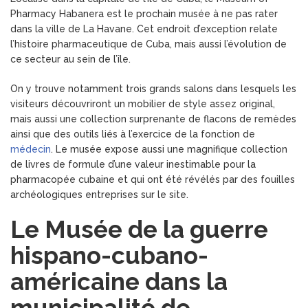
Pharmacy Habanera est le prochain musée à ne pas rater
dans la ville de La Havane. Cet endroit d’exception relate
l’histoire pharmaceutique de Cuba, mais aussi l’évolution de
ce secteur au sein de l’île.
On y trouve notamment trois grands salons dans lesquels les
visiteurs découvriront un mobilier de style assez original,
mais aussi une collection surprenante de flacons de remèdes
ainsi que des outils liés à l’exercice de la fonction de
médecin
. Le musée expose aussi une magnifique collection
de livres de formule d’une valeur inestimable pour la
pharmacopée cubaine et qui ont été révélés par des fouilles
archéologiques entreprises sur le site.
Le Musée de la guerre
hispano-cubano-
américaine dans la
municipalité de