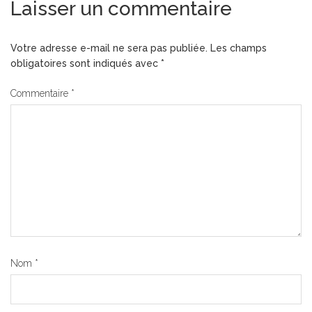
Laisser un commentaire
Votre adresse e-mail ne sera pas publiée.
Les champs
obligatoires sont indiqués avec
*
Commentaire
*
Nom
*