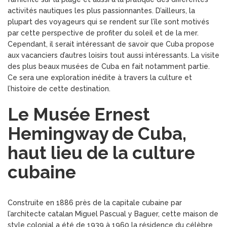
activités nautiques les plus passionnantes. D’ailleurs, la
plupart des voyageurs qui se rendent sur l’île sont motivés
par cette perspective de profiter du soleil et de la mer.
Cependant, il serait intéressant de savoir que Cuba propose
aux vacanciers d’autres loisirs tout aussi intéressants. La visite
des plus beaux musées de Cuba en fait notamment partie.
Ce sera une exploration inédite à travers la culture et
l’histoire de cette destination.
Le Musée Ernest
Hemingway de Cuba,
haut lieu de la culture
cubaine
Construite en 1886 près de la capitale cubaine par
l’architecte catalan Miguel Pascual y Baguer, cette maison de
style colonial a été de 1939 à 1960 la résidence du célèbre