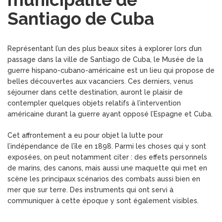
Santiago de Cuba
Représentant l’un des plus beaux sites à explorer lors d’un
passage dans la ville de Santiago de Cuba, le Musée de la
guerre hispano-cubano-américaine est un lieu qui propose de
belles découvertes aux vacanciers. Ces derniers, venus
séjourner dans cette destination, auront le plaisir de
contempler quelques objets relatifs à l’intervention
américaine durant la guerre ayant opposé l’Espagne et Cuba.
Cet affrontement a eu pour objet la lutte pour
l’indépendance de l’île en 1898. Parmi les choses qui y sont
exposées, on peut notamment citer : des effets personnels
de marins, des canons, mais aussi une maquette qui met en
scène les principaux scénarios des combats aussi bien en
mer que sur terre. Des instruments qui ont servi à
communiquer à cette époque y sont également visibles.