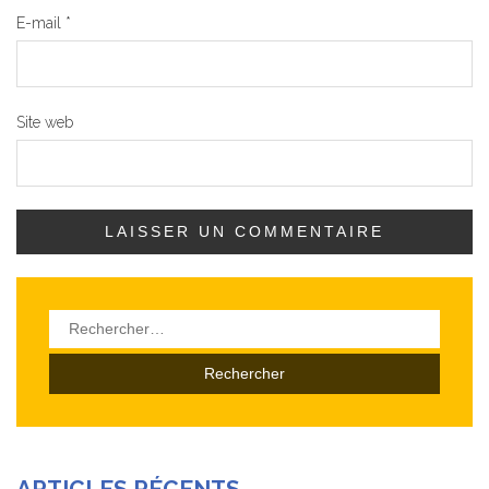
E-mail
*
Site web
Rechercher :
ARTICLES RÉCENTS