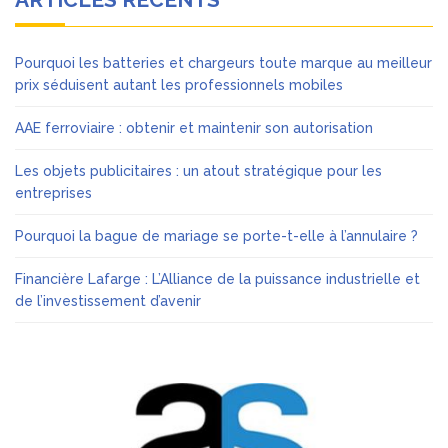
Pourquoi les batteries et chargeurs toute marque au meilleur
prix séduisent autant les professionnels mobiles
AAE ferroviaire : obtenir et maintenir son autorisation
Les objets publicitaires : un atout stratégique pour les
entreprises
Pourquoi la bague de mariage se porte-t-elle à l’annulaire ?
Financière Lafarge : L’Alliance de la puissance industrielle et
de l’investissement d’avenir