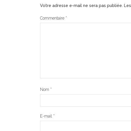
Votre adresse e-mail ne sera pas publiée.
Les
Commentaire
*
Nom
*
E-mail
*