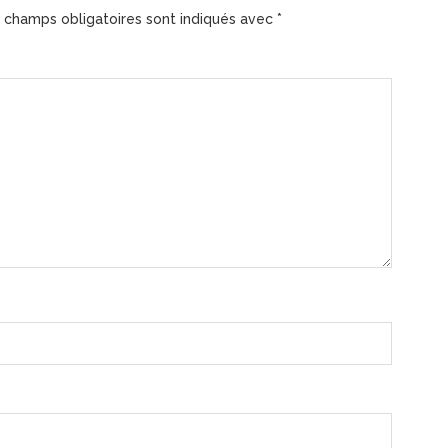
 champs obligatoires sont indiqués avec
*