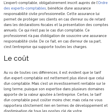
L’expert-comptable, obligatoirement inscrit auprès de l’
Ordre
des experts-comptables
, bénéficie d’une assurance
responsabilité civile professionnelle. Cette assurance lui
permet de protéger ses clients en cas d’erreur ou de retard
dans les déclarations fiscales et la présentation des comptes
annuels. Ce qui n’est pas le cas d’un comptable. Ce
professionnel n’a pas d’obligation de souscrire une assurance
responsabilité civile. De ce fait, en cas d’erreur de sa part,
c’est l’entreprise qui supporte toutes les charges.
Le coût
Au vu de toutes ces différences, il est évident que le tarif
d’un expert-comptable est nettement plus élevé que celui
d’un comptable. Mais c’est un investissement rentable sur le
long terme, puisque son expertise dans plusieurs domaines
apporte de la valeur ajoutée à l’entreprise. Certes, le tarif
d’un comptable peut coûter moins cher, mais cela ne vous
rapportera strictement rien en termes de développement et
d’optimisation de tous les postes clé de votre