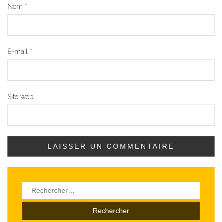
Nom
*
E-mail
*
Site web
Rechercher :