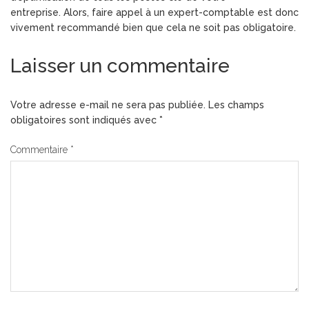
entreprise. Alors, faire appel à un expert-comptable est donc
vivement recommandé bien que cela ne soit pas obligatoire.
Laisser un commentaire
Votre adresse e-mail ne sera pas publiée.
Les champs
obligatoires sont indiqués avec
*
Commentaire
*