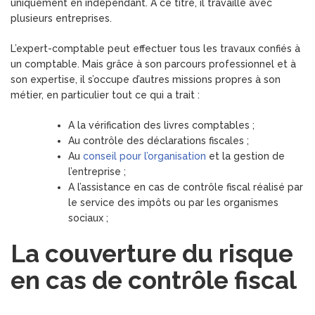
uniquement en indépendant. À ce titre, il travaille avec
plusieurs entreprises.
L’expert-comptable peut effectuer tous les travaux confiés à
un comptable. Mais grâce à son parcours professionnel et à
son expertise, il s’occupe d’autres missions propres à son
métier, en particulier tout ce qui a trait :
A la vérification des livres comptables ;
Au contrôle des déclarations fiscales ;
Au
conseil pour l’organisation
et la gestion de
l’entreprise ;
A l’assistance en cas de contrôle fiscal réalisé par
le service des impôts ou par les organismes
sociaux ;
La couverture du risque
en cas de contrôle fiscal