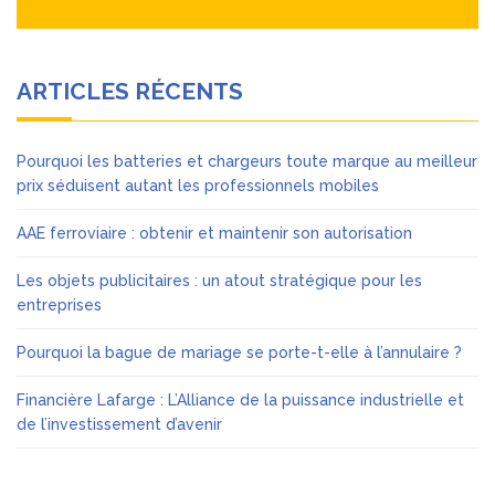
ARTICLES RÉCENTS
Pourquoi les batteries et chargeurs toute marque au meilleur
prix séduisent autant les professionnels mobiles
AAE ferroviaire : obtenir et maintenir son autorisation
Les objets publicitaires : un atout stratégique pour les
entreprises
Pourquoi la bague de mariage se porte-t-elle à l’annulaire ?
Financière Lafarge : L’Alliance de la puissance industrielle et
de l’investissement d’avenir