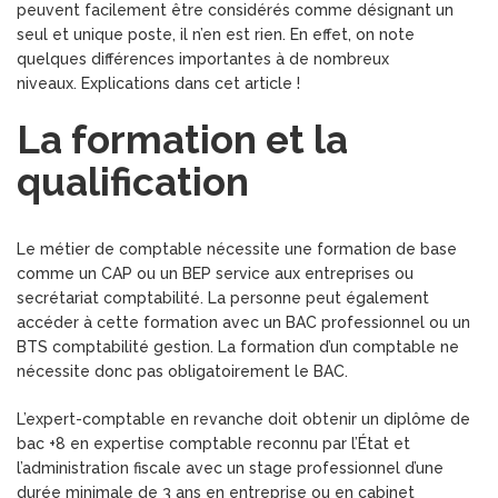
peuvent facilement être considérés comme désignant un
seul et unique poste, il n’en est rien. En effet, on note
quelques différences importantes à de nombreux
niveaux. Explications dans cet article !
La formation et la
qualification
Le métier de comptable nécessite une formation de base
comme un CAP ou un BEP service aux entreprises ou
secrétariat comptabilité. La personne peut également
accéder à cette formation avec un BAC professionnel ou un
BTS comptabilité gestion. La formation d’un comptable ne
nécessite donc pas obligatoirement le BAC.
L’expert-comptable en revanche doit obtenir un diplôme de
bac +8 en expertise comptable reconnu par l’État et
l’administration fiscale avec un stage professionnel d’une
durée minimale de 3 ans en entreprise ou en cabinet