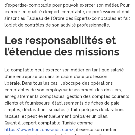
d’expertise-comptable pour pouvoir exercer son métier. Pour
exercer en qualité d’expert-comptable, ce professionnel doit
s’inscrit au Tableau de l’Ordre des Experts-comptables et fait
l’objet de contrôles de son activité professionnelle.
Les responsabilités et
l’étendue des missions
Le comptable peut exercer son métier en tant que salarié
d’une entreprise ou dans le cadre d’une profession
libérale. Dans tous les cas, il s’occupe des opérations
comptables de son employeur (classement des dossiers,
enregistrements comptables, gestion des comptes courants
clients et fournisseurs, établissements de fiches de paie
simples, déclarations sociales…), fait quelques déclarations
fiscales, et peut éventuellement préparer un bilan.
Quant à l’expert comptable Tunisie comme
https://www.horizons-audit.com/
, il exerce son métier