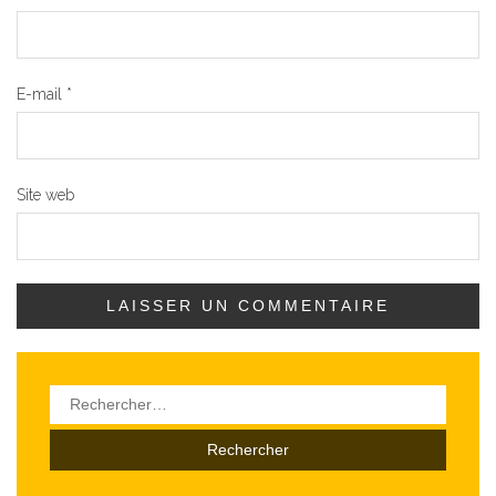
E-mail
*
Site web
Rechercher :