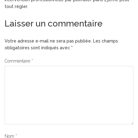
tout régler.
Laisser un commentaire
Votre adresse e-mail ne sera pas publiée.
Les champs
obligatoires sont indiqués avec
*
Commentaire
*
Nom
*