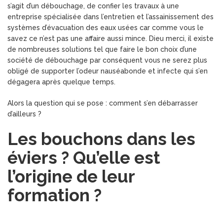
s’agit d’un débouchage, de confier les travaux à une
entreprise spécialisée dans l’entretien et l’assainissement des
systèmes d’évacuation des eaux usées car comme vous le
savez ce n’est pas une affaire aussi mince. Dieu merci, il existe
de nombreuses solutions tel que faire le bon choix d’une
société de débouchage par conséquent vous ne serez plus
obligé de supporter l’odeur nauséabonde et infecte qui s’en
dégagera après quelque temps.
Alors la question qui se pose : comment s’en débarrasser
d’ailleurs ?
Les bouchons dans les
éviers ? Qu’elle est
l’origine de leur
formation ?