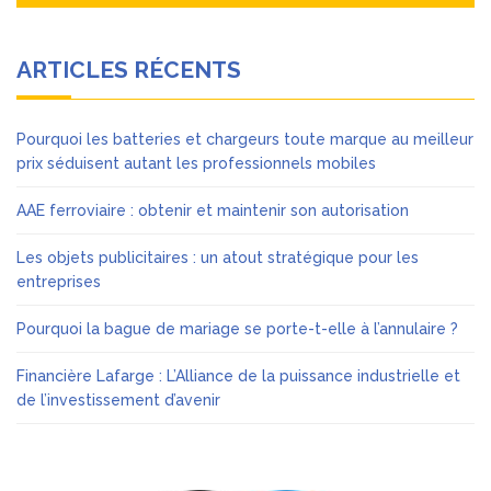
ARTICLES RÉCENTS
Pourquoi les batteries et chargeurs toute marque au meilleur
prix séduisent autant les professionnels mobiles
AAE ferroviaire : obtenir et maintenir son autorisation
Les objets publicitaires : un atout stratégique pour les
entreprises
Pourquoi la bague de mariage se porte-t-elle à l’annulaire ?
Financière Lafarge : L’Alliance de la puissance industrielle et
de l’investissement d’avenir