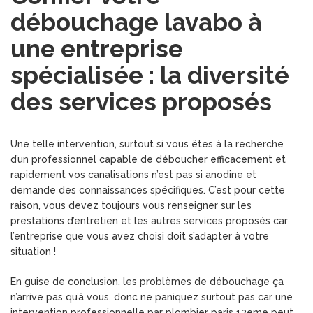
débouchage lavabo à
une entreprise
spécialisée : la diversité
des services proposés
Une telle intervention, surtout si vous êtes à la recherche
d’un professionnel capable de déboucher efficacement et
rapidement vos canalisations n’est pas si anodine et
demande des connaissances spécifiques. C’est pour cette
raison, vous devez toujours vous renseigner sur les
prestations d’entretien et les autres services proposés car
l’entreprise que vous avez choisi doit s’adapter à votre
situation !
En guise de conclusion, les problèmes de débouchage ça
n’arrive pas qu’à vous, donc ne paniquez surtout pas car une
intervention professionnelle par plombier paris 13eme peut