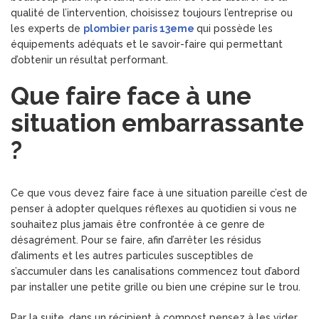
qualité de l’intervention, choisissez toujours l’entreprise ou
les experts de
plombier paris 13eme
qui possède les
équipements adéquats et le savoir-faire qui permettant
d’obtenir un résultat performant.
Que faire face à une
situation embarrassante
?
Ce que vous devez faire face à une situation pareille c’est de
penser à adopter quelques réflexes au quotidien si vous ne
souhaitez plus jamais être confrontée à ce genre de
désagrément. Pour se faire, afin d’arrêter les résidus
d’aliments et les autres particules susceptibles de
s’accumuler dans les canalisations commencez tout d’abord
par installer une petite grille ou bien une crépine sur le trou.
Par la suite, dans un récipient à compost pensez à les vider